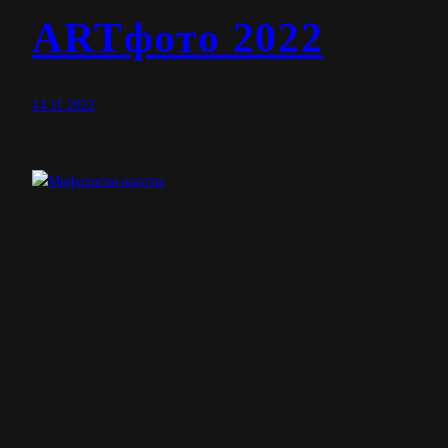
ARTфото 2022
14.11.2022