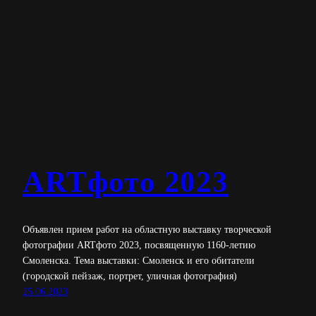
АRTфото 2023
Объявлен прием работ на областную выставку творческой
фотографии ARTфото 2023, посвященную 1160-летию
Смоленска. Тема выставки: Смоленск и его обитатели
(городской пейзаж, портрет, уличная фотография)
25.06.2023