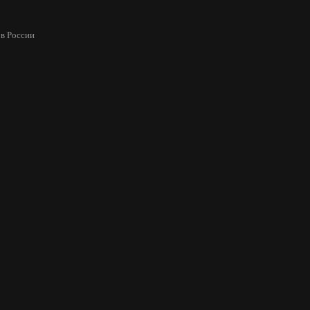
в России