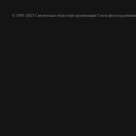
© 1991-2025 Смоленская областная организация Союза фотохудожнико