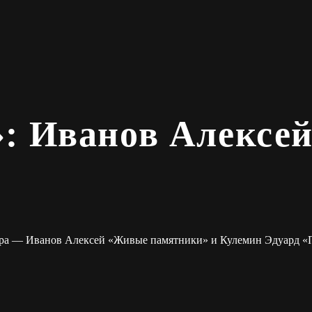
: Иванов Алексей
ора — Иванов Алексей «Живые памятники» и Кулемин Эдуард «