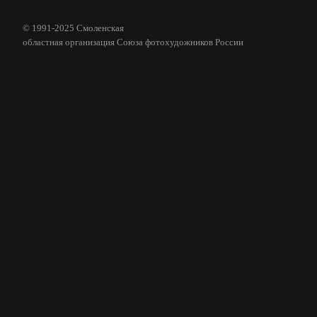
© 1991-2025 Смоленская
областная организация Союза фотохудожников России